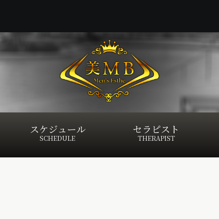
スケジュール
セラピスト
SCHEDULE
THERAPIST