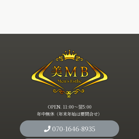
OPEN. 11:00～翌5:00
年中無休（年末年始は要問合せ）
070-1646-8935