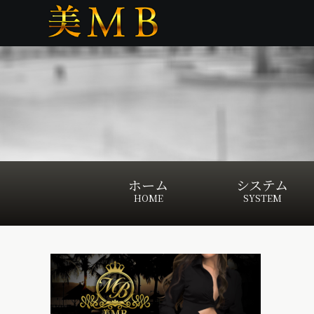
ホーム
システム
HOME
SYSTEM